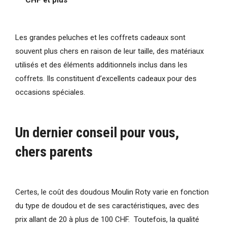
Les grandes peluches et les coffrets cadeaux sont
souvent plus chers en raison de leur taille, des matériaux
utilisés et des éléments additionnels inclus dans les
coffrets. Ils constituent d’excellents cadeaux pour des
occasions spéciales.
Un dernier conseil pour vous,
chers parents
Certes, le coût des doudous Moulin Roty varie en fonction
du type de doudou et de ses caractéristiques, avec des
prix allant de 20 à plus de 100 CHF. Toutefois, la qualité