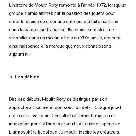
L’histoire de Moulin Roty remonte à l’année 1972, lorsqu’un
groupe d’amis animés par la passion des jouets pour
enfants décide de créer une entreprise à taille humaine
dans la campagne française. Ils choisissent alors de
s’installer dans un moulin à bois du XIXe siècle, donnant
ainsi naissance à la marque que nous connaissons
aujourd’hui.
Les débuts
Dès ses débuts, Moulin Roty se distingue par son
approche artisanale et son souci du détail. Chaque jouet
est conçu avec soin. Ceci allie habilement tradition et
innovation pour offrir des produits de qualité supérieure.
L’atmosphère bucolique du moulin inspire les créateurs,