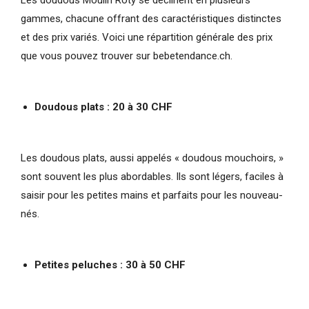
gammes, chacune offrant des caractéristiques distinctes
et des prix variés. Voici une répartition générale des prix
que vous pouvez trouver sur bebetendance.ch.
Doudous plats : 20 à 30 CHF
Les doudous plats, aussi appelés « doudous mouchoirs, »
sont souvent les plus abordables. Ils sont légers, faciles à
saisir pour les petites mains et parfaits pour les nouveau-
nés.
Petites peluches : 30 à 50 CHF