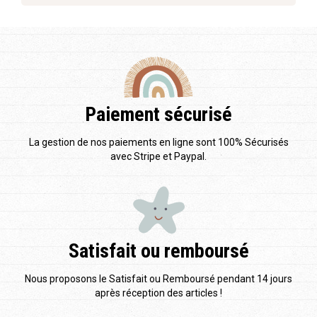
Paiement sécurisé
La gestion de nos paiements en ligne sont 100% Sécurisés
avec Stripe et Paypal.
Satisfait ou remboursé
Nous proposons le Satisfait ou Remboursé pendant 14 jours
après réception des articles !