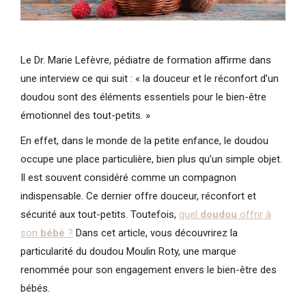
Le Dr. Marie Lefèvre, pédiatre de formation affirme dans
une interview ce qui suit : « la douceur et le réconfort d’un
doudou sont des éléments essentiels pour le bien-être
émotionnel des tout-petits. »
En effet, dans le monde de la petite enfance, le doudou
occupe une place particulière, bien plus qu’un simple objet.
Il est souvent considéré comme un compagnon
indispensable. Ce dernier offre douceur, réconfort et
sécurité aux tout-petits. Toutefois,
quel
doudou
offrir à
son
bébé
?
Dans cet article, vous découvrirez la
particularité du doudou Moulin Roty, une marque
renommée pour son engagement envers le bien-être des
bébés.