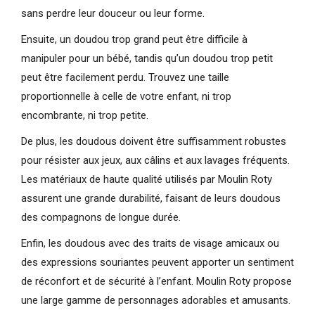
sans perdre leur douceur ou leur forme.
Ensuite, un doudou trop grand peut être difficile à
manipuler pour un bébé, tandis qu’un doudou trop petit
peut être facilement perdu. Trouvez une taille
proportionnelle à celle de votre enfant, ni trop
encombrante, ni trop petite.
De plus, les doudous doivent être suffisamment robustes
pour résister aux jeux, aux câlins et aux lavages fréquents.
Les matériaux de haute qualité utilisés par Moulin Roty
assurent une grande durabilité, faisant de leurs doudous
des compagnons de longue durée.
Enfin, les doudous avec des traits de visage amicaux ou
des expressions souriantes peuvent apporter un sentiment
de réconfort et de sécurité à l’enfant. Moulin Roty propose
une large gamme de personnages adorables et amusants.