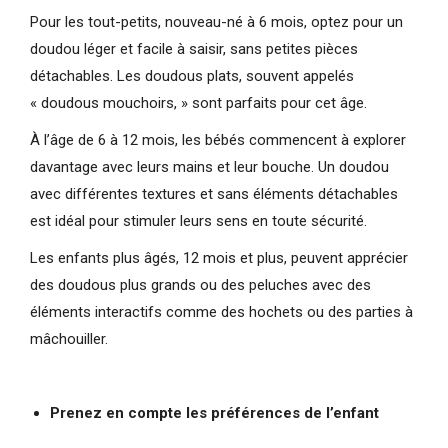
Pour les tout-petits, nouveau-né à 6 mois, optez pour un
doudou léger et facile à saisir, sans petites pièces
détachables. Les doudous plats, souvent appelés
« doudous mouchoirs, » sont parfaits pour cet âge.
À l’âge de 6 à 12 mois, les bébés commencent à explorer
davantage avec leurs mains et leur bouche. Un doudou
avec différentes textures et sans éléments détachables
est idéal pour stimuler leurs sens en toute sécurité.
Les enfants plus âgés, 12 mois et plus, peuvent apprécier
des doudous plus grands ou des peluches avec des
éléments interactifs comme des hochets ou des parties à
mâchouiller.
Prenez en compte les préférences de l’enfant