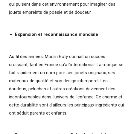
qui puisent dans cet environnement pour imaginer des
jouets empreints de poésie et de douceur.
Expansion et reconnaissance mondiale
Au fil des années, Moulin Roty connaît un succès
croissant, tant en France qu’à l’international. La marque se
fait rapidement un nom pour ses jouets originaux, ses
matériaux de qualité et son design intemporel. Les
doudous, peluches et autres créations deviennent des
incontournables dans l’univers de l’enfance. Ce charme et
cette durabilité sont d’ailleurs les principaux ingrédients qui
ont séduit parents et enfants.