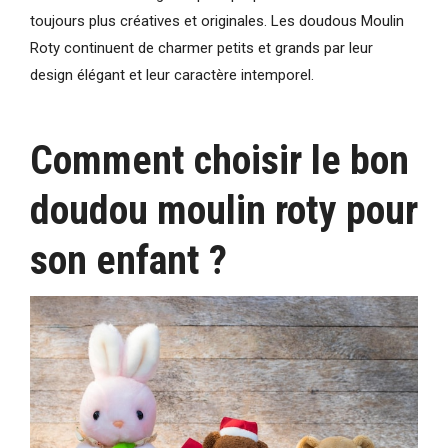
toujours plus créatives et originales. Les doudous Moulin
Roty continuent de charmer petits et grands par leur
design élégant et leur caractère intemporel.
Comment choisir le bon
doudou moulin roty pour
son enfant ?