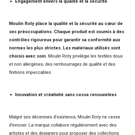
Engagement envers la qualité et la sécurité
Moulin Roty place la qualité et la sécurité au cœur de
ses préoccupations. Chaque produit est soumis à des
contrôles rigoureux pour garantir sa conformité aux
normes les plus strictes. Les matériaux utilisés sont
choisis avec soin.
Moulin Roty privilégie les textiles doux
et non allergènes, des rembourrages de qualité et des
finitions impeccables.
Innovation et créativité sans cesse renouvelées
Malgré ses décennies d’existence, Moulin Roty ne cesse
d’innover. La marque collabore régulièrement avec des
artistes et des designers pour proposer des collections