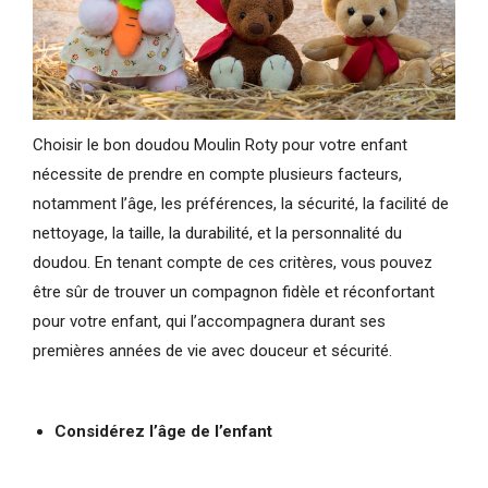
Choisir le bon doudou Moulin Roty pour votre enfant
nécessite de prendre en compte plusieurs facteurs,
notamment l’âge, les préférences, la sécurité, la facilité de
nettoyage, la taille, la durabilité, et la personnalité du
doudou. En tenant compte de ces critères, vous pouvez
être sûr de trouver un compagnon fidèle et réconfortant
pour votre enfant, qui l’accompagnera durant ses
premières années de vie avec douceur et sécurité.
Considérez l’âge de l’enfant