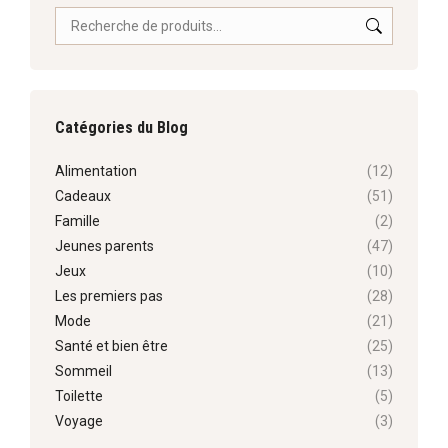
Catégories du Blog
Alimentation
(12)
Cadeaux
(51)
Famille
(2)
Jeunes parents
(47)
Jeux
(10)
Les premiers pas
(28)
Mode
(21)
Santé et bien être
(25)
Sommeil
(13)
Toilette
(5)
Voyage
(3)