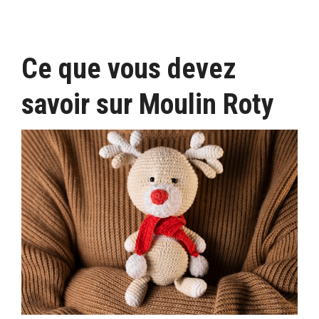
Ce que vous devez
savoir sur Moulin Roty