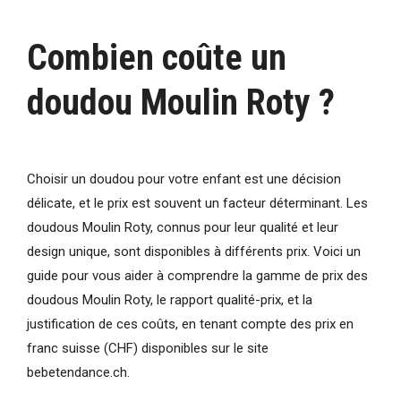
Combien coûte un
doudou Moulin Roty ?
Choisir un doudou pour votre enfant est une décision
délicate, et le prix est souvent un facteur déterminant. Les
doudous Moulin Roty, connus pour leur qualité et leur
design unique, sont disponibles à différents prix. Voici un
guide pour vous aider à comprendre la gamme de prix des
doudous Moulin Roty, le rapport qualité-prix, et la
justification de ces coûts, en tenant compte des prix en
franc suisse (CHF) disponibles sur le site
bebetendance.ch.