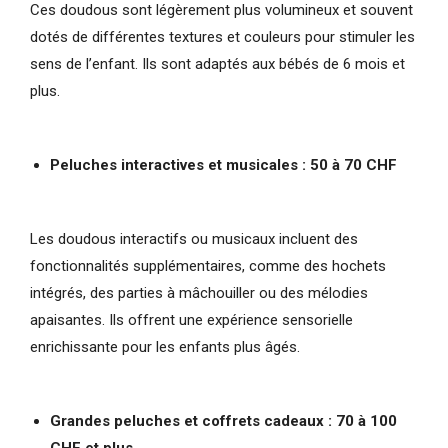
Ces doudous sont légèrement plus volumineux et souvent
dotés de différentes textures et couleurs pour stimuler les
sens de l’enfant. Ils sont adaptés aux bébés de 6 mois et
plus.
Peluches interactives et musicales : 50 à 70 CHF
Les doudous interactifs ou musicaux incluent des
fonctionnalités supplémentaires, comme des hochets
intégrés, des parties à mâchouiller ou des mélodies
apaisantes. Ils offrent une expérience sensorielle
enrichissante pour les enfants plus âgés.
Grandes peluches et coffrets cadeaux : 70 à 100
CHF et plus