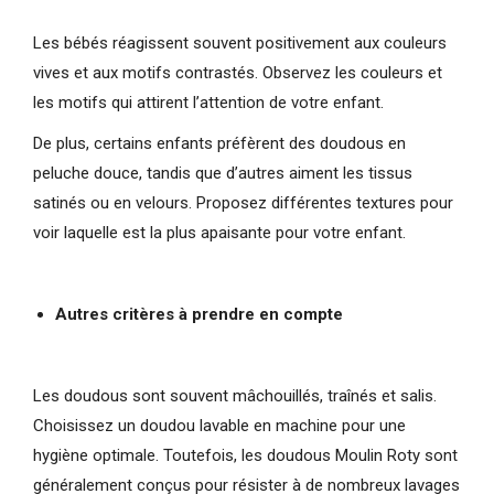
Les bébés réagissent souvent positivement aux couleurs
vives et aux motifs contrastés. Observez les couleurs et
les motifs qui attirent l’attention de votre enfant.
De plus, certains enfants préfèrent des doudous en
peluche douce, tandis que d’autres aiment les tissus
satinés ou en velours. Proposez différentes textures pour
voir laquelle est la plus apaisante pour votre enfant.
Autres critères à prendre en compte
Les doudous sont souvent mâchouillés, traînés et salis.
Choisissez un doudou lavable en machine pour une
hygiène optimale. Toutefois, les doudous Moulin Roty sont
généralement conçus pour résister à de nombreux lavages