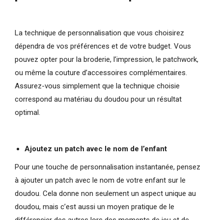
La technique de personnalisation que vous choisirez
dépendra de vos préférences et de votre budget. Vous
pouvez opter pour la broderie, l’impression, le patchwork,
ou même la couture d’accessoires complémentaires.
Assurez-vous simplement que la technique choisie
correspond au matériau du doudou pour un résultat
optimal.
Ajoutez un patch avec le nom de l’enfant
Pour une touche de personnalisation instantanée, pensez
à ajouter un patch avec le nom de votre enfant sur le
doudou. Cela donne non seulement un aspect unique au
doudou, mais c’est aussi un moyen pratique de le