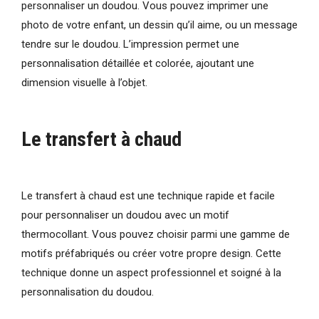
personnaliser un doudou. Vous pouvez imprimer une
photo de votre enfant, un dessin qu’il aime, ou un message
tendre sur le doudou. L’impression permet une
personnalisation détaillée et colorée, ajoutant une
dimension visuelle à l’objet.
Le transfert à chaud
Le transfert à chaud est une technique rapide et facile
pour personnaliser un doudou avec un motif
thermocollant. Vous pouvez choisir parmi une gamme de
motifs préfabriqués ou créer votre propre design. Cette
technique donne un aspect professionnel et soigné à la
personnalisation du doudou.