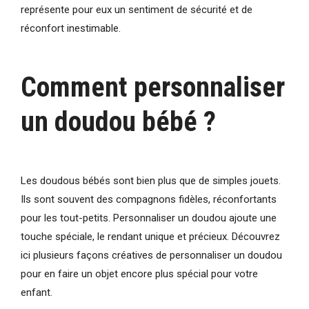
représente pour eux un sentiment de sécurité et de
réconfort inestimable.
Comment personnaliser
un doudou bébé ?
Les doudous bébés sont bien plus que de simples jouets.
Ils sont souvent des compagnons fidèles, réconfortants
pour les tout-petits. Personnaliser un doudou ajoute une
touche spéciale, le rendant unique et précieux. Découvrez
ici plusieurs façons créatives de personnaliser un doudou
pour en faire un objet encore plus spécial pour votre
enfant.