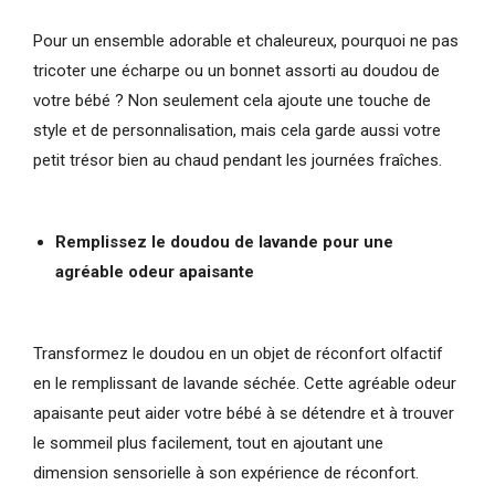
Pour un ensemble adorable et chaleureux, pourquoi ne pas
tricoter une écharpe ou un bonnet assorti au doudou de
votre bébé ? Non seulement cela ajoute une touche de
style et de personnalisation, mais cela garde aussi votre
petit trésor bien au chaud pendant les journées fraîches.
Remplissez le doudou de lavande pour une
agréable odeur apaisante
Transformez le doudou en un objet de réconfort olfactif
en le remplissant de lavande séchée. Cette agréable odeur
apaisante peut aider votre bébé à se détendre et à trouver
le sommeil plus facilement, tout en ajoutant une
dimension sensorielle à son expérience de réconfort.