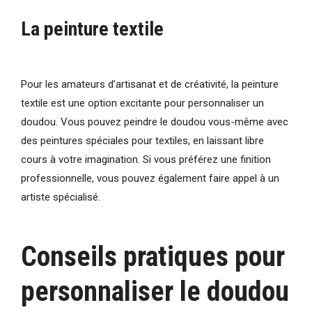
La peinture textile
Pour les amateurs d’artisanat et de créativité, la peinture
textile est une option excitante pour personnaliser un
doudou. Vous pouvez peindre le doudou vous-même avec
des peintures spéciales pour textiles, en laissant libre
cours à votre imagination. Si vous préférez une finition
professionnelle, vous pouvez également faire appel à un
artiste spécialisé.
Conseils pratiques pour
personnaliser le doudou