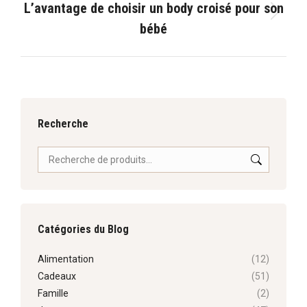
L’avantage de choisir un body croisé pour son
Article
bébé
suivant
:
Recherche
Catégories du Blog
Alimentation
(12)
Cadeaux
(51)
Famille
(2)