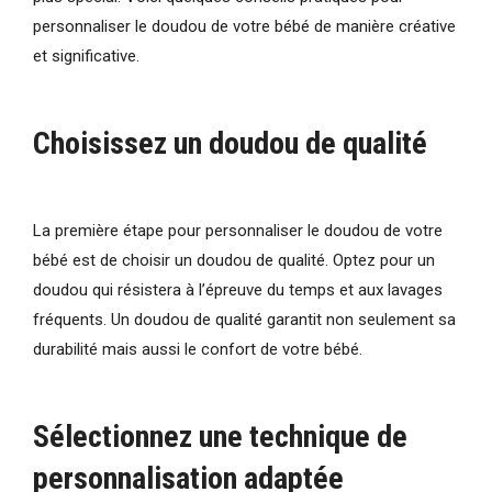
personnaliser le doudou de votre bébé de manière créative
et significative.
Choisissez un doudou de qualité
La première étape pour personnaliser le doudou de votre
bébé est de choisir un doudou de qualité. Optez pour un
doudou qui résistera à l’épreuve du temps et aux lavages
fréquents. Un doudou de qualité garantit non seulement sa
durabilité mais aussi le confort de votre bébé.
Sélectionnez une technique de
personnalisation adaptée