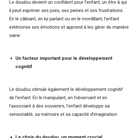
Le doudou devient un confident pour l’enfant, un être à qui
il peut exprimer ses joies, ses peines et ses frustrations.
En le câlinant, en lui parlant ou en le mordillant, l’enfant
extériorise ses émotions et apprend à les gérer de manière
saine.
Un facteur important pour le développement
cognitif
Le doudou stimule également le développement cognitif
de l’enfant. En le manipulant, en l’observant et en
l’associant à des souvenirs, l’enfant développe sa
sensorialité, sa mémoire et sa capacité d’imagination.
Le choix du doudou, un moment crucial