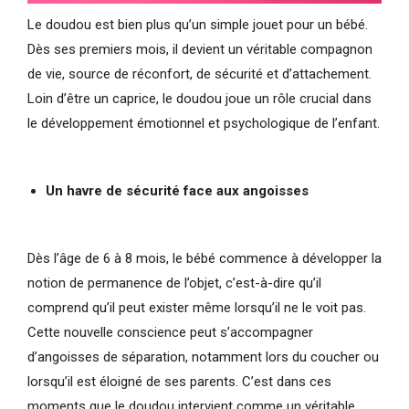
Le doudou est bien plus qu’un simple jouet pour un bébé.
Dès ses premiers mois, il devient un véritable compagnon
de vie, source de réconfort, de sécurité et d’attachement.
Loin d’être un caprice, le doudou joue un rôle crucial dans
le développement émotionnel et psychologique de l’enfant.
Un havre de sécurité face aux angoisses
Dès l’âge de 6 à 8 mois, le bébé commence à développer la
notion de permanence de l’objet, c’est-à-dire qu’il
comprend qu’il peut exister même lorsqu’il ne le voit pas.
Cette nouvelle conscience peut s’accompagner
d’angoisses de séparation, notamment lors du coucher ou
lorsqu’il est éloigné de ses parents. C’est dans ces
moments que le doudou intervient comme un véritable