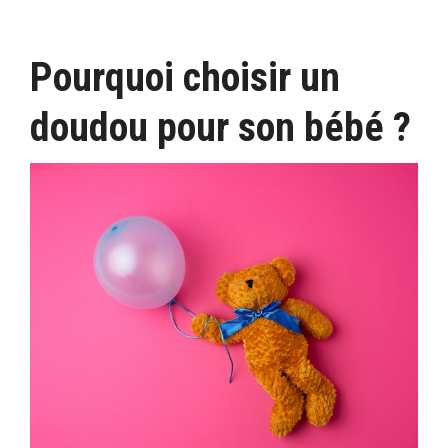
Pourquoi choisir un
doudou pour son bébé ?