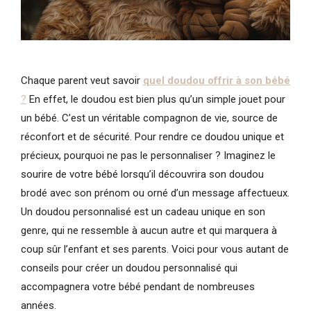
Chaque parent veut savoir
q
uel doudou offrir à son bébé
?
En effet, le doudou est bien plus qu’un simple jouet pour
un bébé. C’est un véritable compagnon de vie, source de
réconfort et de sécurité. Pour rendre ce doudou unique et
précieux, pourquoi ne pas le personnaliser ? Imaginez le
sourire de votre bébé lorsqu’il découvrira son doudou
brodé avec son prénom ou orné d’un message affectueux.
Un doudou personnalisé est un cadeau unique en son
genre, qui ne ressemble à aucun autre et qui marquera à
coup sûr l’enfant et ses parents. Voici pour vous autant de
conseils pour créer un doudou personnalisé qui
accompagnera votre bébé pendant de nombreuses
années.