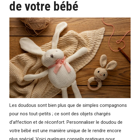
de votre bébé
Les doudous sont bien plus que de simples compagnons
pour nos tout-petits ; ce sont des objets chargés
d’affection et de réconfort. Personnaliser le doudou de
votre bébé est une manière unique de le rendre encore
plus spécial. Voici quelques conseils pratiques pour