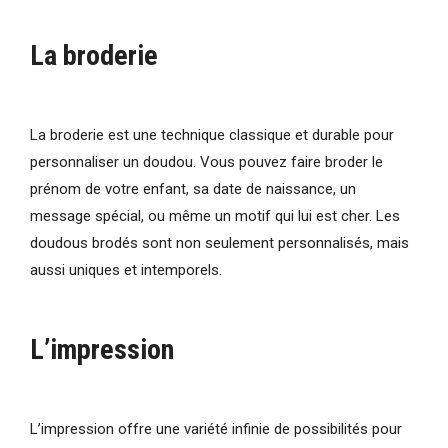
La broderie
La broderie est une technique classique et durable pour
personnaliser un doudou. Vous pouvez faire broder le
prénom de votre enfant, sa date de naissance, un
message spécial, ou même un motif qui lui est cher. Les
doudous brodés sont non seulement personnalisés, mais
aussi uniques et intemporels.
L’impression
L’impression offre une variété infinie de possibilités pour