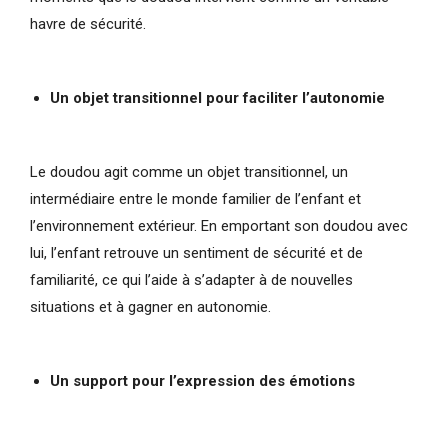
havre de sécurité.
Un objet transitionnel pour faciliter l’autonomie
Le doudou agit comme un objet transitionnel, un
intermédiaire entre le monde familier de l’enfant et
l’environnement extérieur. En emportant son doudou avec
lui, l’enfant retrouve un sentiment de sécurité et de
familiarité, ce qui l’aide à s’adapter à de nouvelles
situations et à gagner en autonomie.
Un support pour l’expression des émotions