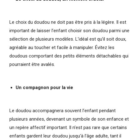
Le choix du doudou ne doit pas être pris à la légère. Il est
important de laisser l’enfant choisir son doudou parmi une
sélection de plusieurs modèles. L’idéal est qu’il soit doux,
agréable au toucher et facile à manipuler. Évitez les
doudous comportant des petits éléments détachables qui
pourraient être avalés.
Un compagnon pour la vie
Le doudou accompagnera souvent l’enfant pendant
plusieurs années, devenant un symbole de son enfance et
un repère affectif important. Il n’est pas rare que certains
enfants gardent leur doudou jusqu’à l’âge adulte, tant il