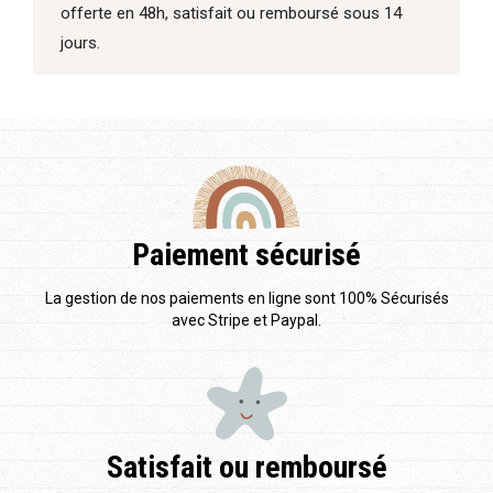
offerte en 48h, satisfait ou remboursé sous 14
jours.
Paiement sécurisé
La gestion de nos paiements en ligne sont 100% Sécurisés
avec Stripe et Paypal.
Satisfait ou remboursé