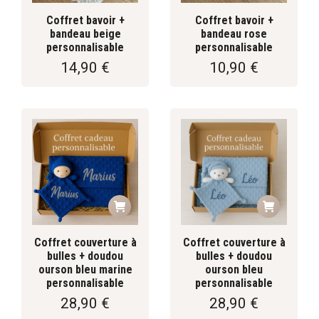
Coffret bavoir +
Coffret bavoir +
bandeau beige
bandeau rose
personnalisable
personnalisable
14,90
€
10,90
€
Coffret couverture à
Coffret couverture à
bulles + doudou
bulles + doudou
ourson bleu marine
ourson bleu
personnalisable
personnalisable
28,90
€
28,90
€