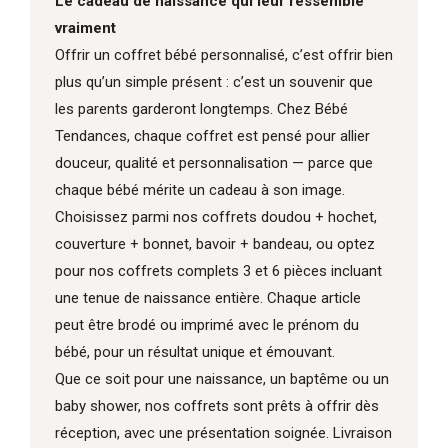
Le cadeau de naissance qui leur ressemble
vraiment
Offrir un coffret bébé personnalisé, c’est offrir bien
plus qu’un simple présent : c’est un souvenir que
les parents garderont longtemps. Chez Bébé
Tendances, chaque coffret est pensé pour allier
douceur, qualité et personnalisation — parce que
chaque bébé mérite un cadeau à son image.
Choisissez parmi nos coffrets doudou + hochet,
couverture + bonnet, bavoir + bandeau, ou optez
pour nos coffrets complets 3 et 6 pièces incluant
une tenue de naissance entière. Chaque article
peut être brodé ou imprimé avec le prénom du
bébé, pour un résultat unique et émouvant.
Que ce soit pour une naissance, un baptême ou un
baby shower, nos coffrets sont prêts à offrir dès
réception, avec une présentation soignée. Livraison