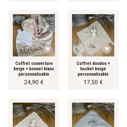
Coffret couverture
Coffret doudou +
beige + bonnet blanc
hochet beige
personnalisable
personnalisable
24,90
€
17,50
€