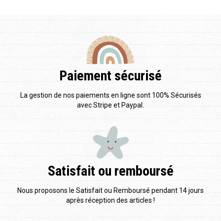
Paiement sécurisé
La gestion de nos paiements en ligne sont 100% Sécurisés
avec Stripe et Paypal.
Satisfait ou remboursé
Nous proposons le Satisfait ou Remboursé pendant 14 jours
après réception des articles !