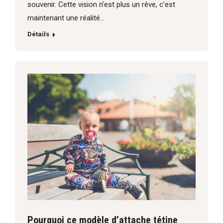
souvenir. Cette vision n’est plus un rêve, c’est
maintenant une réalité…
Détails
Pourquoi ce modèle d’attache tétine