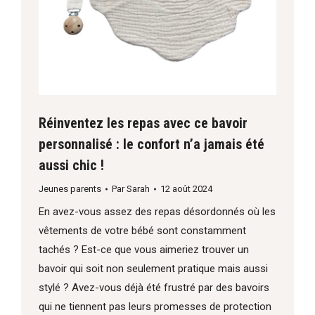
Réinventez les repas avec ce bavoir
personnalisé : le confort n’a jamais été
aussi chic !
Jeunes parents
Par
Sarah
12 août 2024
En avez-vous assez des repas désordonnés où les
vêtements de votre bébé sont constamment
tachés ? Est-ce que vous aimeriez trouver un
bavoir qui soit non seulement pratique mais aussi
stylé ? Avez-vous déjà été frustré par des bavoirs
qui ne tiennent pas leurs promesses de protection