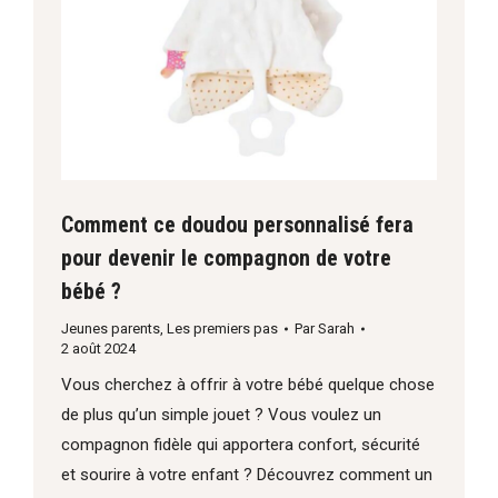
Comment ce doudou personnalisé fera
pour devenir le compagnon de votre
bébé ?
Jeunes parents
,
Les premiers pas
Par
Sarah
2 août 2024
Vous cherchez à offrir à votre bébé quelque chose
de plus qu’un simple jouet ? Vous voulez un
compagnon fidèle qui apportera confort, sécurité
et sourire à votre enfant ? Découvrez comment un