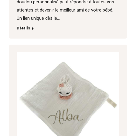
doudou personnalisé peut répondre à toutes vos
attentes et devenir le meilleur ami de votre bébé.
Un lien unique dès le…
Détails