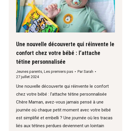
Une nouvelle découverte qui réinvente le
confort chez votre bébé : l’attache
tétine personnalisée
Jeunes parents
,
Les premiers pas
Par
Sarah
27 juillet 2024
Une nouvelle découverte qui réinvente le confort
chez votre bébé : l’attache tétine personnalisée
Chère Maman, avez-vous jamais pensé à une
journée où chaque petit moment avec votre bébé
est simplifié et embelli ? Une journée où les tracas
liés aux tétines perdues deviennent un lointain