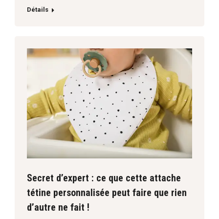
Détails
Secret d’expert : ce que cette attache
tétine personnalisée peut faire que rien
d’autre ne fait !