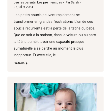
Jeunes parents
,
Les premiers pas
Par
Sarah
27 juillet 2024
Les petits soucis peuvent rapidement se
transformer en grandes frustrations. L’un de ces
soucis récurrents est la perte de la tétine du bébé.
Que ce soit à la maison, dans la voiture ou au parc,
la tétine semble avoir une capacité presque
surnaturelle à se perdre au moment le plus
inopportun. Et avec elle, le…
Détails