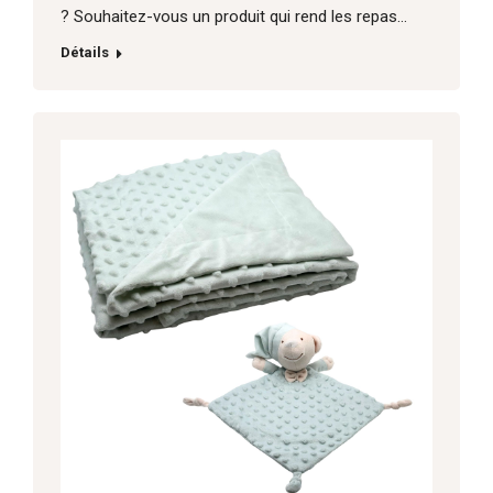
? Souhaitez-vous un produit qui rend les repas…
Détails