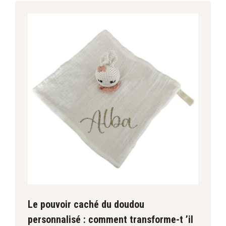
Le pouvoir caché du doudou
personnalisé : comment transforme-t ’il