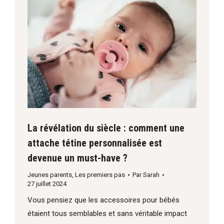
La révélation du siècle : comment une
attache tétine personnalisée est
devenue un must-have ?
Jeunes parents
,
Les premiers pas
Par
Sarah
27 juillet 2024
Vous pensiez que les accessoires pour bébés
étaient tous semblables et sans véritable impact