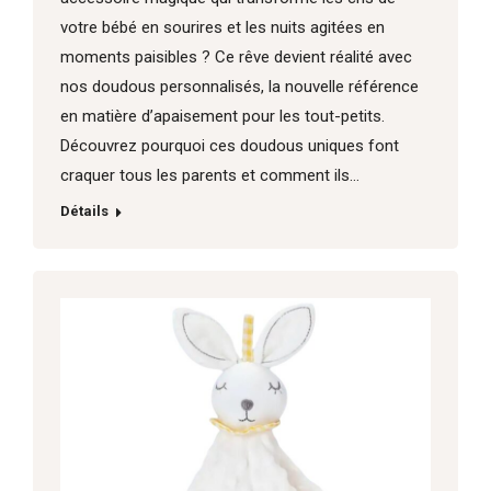
votre bébé en sourires et les nuits agitées en
moments paisibles ? Ce rêve devient réalité avec
nos doudous personnalisés, la nouvelle référence
en matière d’apaisement pour les tout-petits.
Découvrez pourquoi ces doudous uniques font
craquer tous les parents et comment ils…
Détails