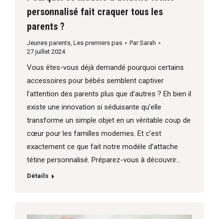
personnalisé fait craquer tous les
parents ?
Jeunes parents
,
Les premiers pas
Par
Sarah
27 juillet 2024
Vous êtes-vous déjà demandé pourquoi certains
accessoires pour bébés semblent captiver
l’attention des parents plus que d’autres ? Eh bien il
existe une innovation si séduisante qu’elle
transforme un simple objet en un véritable coup de
cœur pour les familles modernes. Et c’est
exactement ce que fait notre modèle d’attache
tétine personnalisé. Préparez-vous à découvrir…
Détails