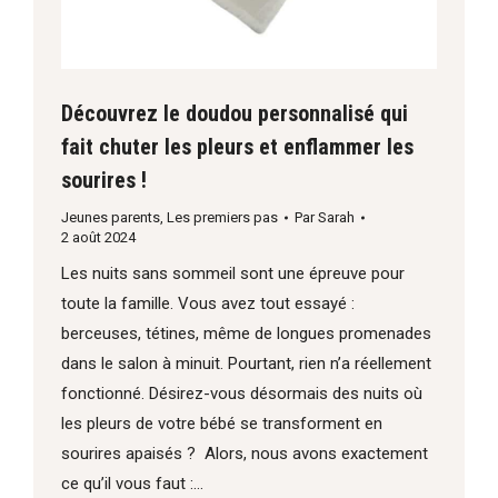
Découvrez le doudou personnalisé qui
fait chuter les pleurs et enflammer les
sourires !
Jeunes parents
,
Les premiers pas
Par
Sarah
2 août 2024
Les nuits sans sommeil sont une épreuve pour
toute la famille. Vous avez tout essayé :
berceuses, tétines, même de longues promenades
dans le salon à minuit. Pourtant, rien n’a réellement
fonctionné. Désirez-vous désormais des nuits où
les pleurs de votre bébé se transforment en
sourires apaisés ? Alors, nous avons exactement
ce qu’il vous faut :…