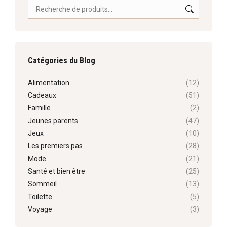
Catégories du Blog
Alimentation
(12)
Cadeaux
(51)
Famille
(2)
Jeunes parents
(47)
Jeux
(10)
Les premiers pas
(28)
Mode
(21)
Santé et bien être
(25)
Sommeil
(13)
Toilette
(5)
Voyage
(3)