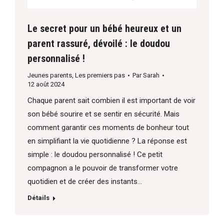
Le secret pour un bébé heureux et un
parent rassuré, dévoilé : le doudou
personnalisé !
Jeunes parents
,
Les premiers pas
Par
Sarah
12 août 2024
Chaque parent sait combien il est important de voir
son bébé sourire et se sentir en sécurité. Mais
comment garantir ces moments de bonheur tout
en simplifiant la vie quotidienne ? La réponse est
simple : le doudou personnalisé ! Ce petit
compagnon a le pouvoir de transformer votre
quotidien et de créer des instants…
Détails