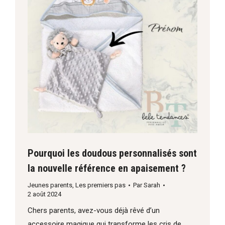
Pourquoi les doudous personnalisés sont
la nouvelle référence en apaisement ?
Jeunes parents
,
Les premiers pas
Par
Sarah
2 août 2024
Chers parents, avez-vous déjà rêvé d’un
accessoire magique qui transforme les cris de