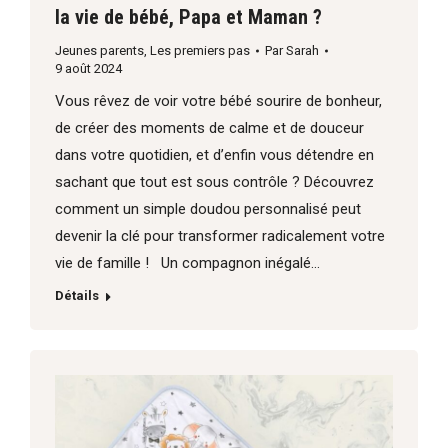
la vie de bébé, Papa et Maman ?
Jeunes parents
,
Les premiers pas
Par
Sarah
9 août 2024
Vous rêvez de voir votre bébé sourire de bonheur,
de créer des moments de calme et de douceur
dans votre quotidien, et d’enfin vous détendre en
sachant que tout est sous contrôle ? Découvrez
comment un simple doudou personnalisé peut
devenir la clé pour transformer radicalement votre
vie de famille ! Un compagnon inégalé…
Détails