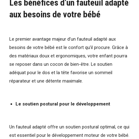
Les bénéfices d’un fauteuil adapté
aux besoins de votre bébé
Le premier avantage majeur d’un fauteuil adapté aux
besoins de votre bébé est le confort qu’il procure. Grâce à
des matériaux doux et ergonomiques, votre enfant pourra
se reposer dans un cocon de bien-être. Le soutien
adéquat pour le dos et la tête favorise un sommeil
réparateur et une détente maximale.
Le soutien postural pour le développement
Un fauteuil adapté offre un soutien postural optimal, ce qui
est essentiel pour le développement moteur de votre bébé.