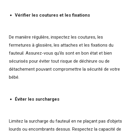
Vérifier les coutures et les fixations
De manière régulière, inspectez les coutures, les
fermetures à glissière, les attaches et les fixations du
fauteuil. Assurez-vous qu’ils sont en bon état et bien
sécurisés pour éviter tout risque de déchirure ou de
détachement pouvant compromettre la sécurité de votre
bébé.
Éviter les surcharges
Limitez la surcharge du fauteuil en ne plaçant pas d’objets
lourds ou encombrants dessus. Respectez la capacité de