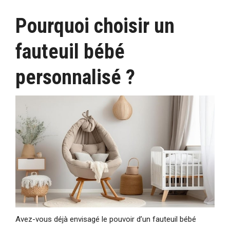
Pourquoi choisir un
fauteuil bébé
personnalisé ?
Avez-vous déjà envisagé le pouvoir d’un fauteuil bébé