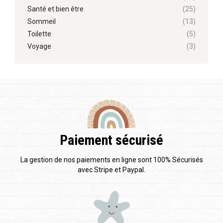
Santé et bien être
(25)
Sommeil
(13)
Toilette
(5)
Voyage
(3)
Paiement sécurisé
La gestion de nos paiements en ligne sont 100% Sécurisés
avec Stripe et Paypal.