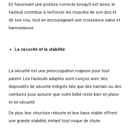
En favorisant une posture correcte lorsqu’il est assis, le
fauteuil contribue à renforcer les muscles de son dos et
de son cou, tout en encourageant une croissance saine et
harmonieuse.
La sécurité et la stabilité
La sécurité est une préoccupation majeure pour tout
parent. Les fauteuils adaptés sont conçus avec des
dispositifs de sécurité intégrés tels que des harnais ou des
ceintures pour assurer que votre bébé reste bien en place
et en sécurité.
De plus, leur structure robuste et leur base stable offrent
une grande stabilité, évitant tout risque de chute.