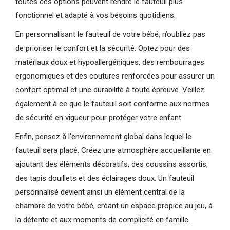
toutes ces options peuvent rendre le fauteuil plus
fonctionnel et adapté à vos besoins quotidiens.
En personnalisant le fauteuil de votre bébé, n’oubliez pas
de prioriser le confort et la sécurité. Optez pour des
matériaux doux et hypoallergéniques, des rembourrages
ergonomiques et des coutures renforcées pour assurer un
confort optimal et une durabilité à toute épreuve. Veillez
également à ce que le fauteuil soit conforme aux normes
de sécurité en vigueur pour protéger votre enfant.
Enfin, pensez à l’environnement global dans lequel le
fauteuil sera placé. Créez une atmosphère accueillante en
ajoutant des éléments décoratifs, des coussins assortis,
des tapis douillets et des éclairages doux. Un fauteuil
personnalisé devient ainsi un élément central de la
chambre de votre bébé, créant un espace propice au jeu, à
la détente et aux moments de complicité en famille.