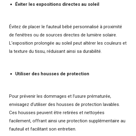
Éviter les expositions directes au soleil
Évitez de placer le fauteuil bébé personnalisé à proximité
de fenêtres ou de sources directes de lumière solaire.
L’exposition prolongée au soleil peut altérer les couleurs et
la texture du tissu, réduisant ainsi sa durabilité.
Utiliser des housses de protection
Pour prévenir les dommages et l’usure prématurée,
envisagez d’utiliser des housses de protection lavables.
Ces housses peuvent être retirées et nettoyées
facilement, offrant ainsi une protection supplémentaire au
fauteuil et facilitant son entretien.