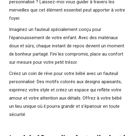
personnalisé ? Laissez-moi vous guider à travers les
merveilles que cet élément essentiel peut apporter à votre
foyer.
Imaginez un fauteuil spécialement conçu pour
l’épanouissement de votre enfant. Avec des matériaux
doux et sûrs, chaque instant de repos devient un moment
de bonheur partagé. Fini les compromis, place au confort
sur mesure pour votre petit trésor.
Créez un coin de rêve pour votre bébé avec un fauteuil
personnalisé. Des motifs colorés aux designs apaisants,
exprimez votre style et créez un espace qui reflète votre
amour et votre attention aux détails. Offrez à votre bébé
un lieu unique où il pourra grandir et s’épanouir en toute
sécurité.