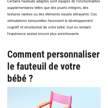
Certains fauteuils adaptés sont équipés de fonctionnalités
supplémentaires telles que des jouets intégrés, des
textures variées ou des éléments visuels attrayants. Ces
stimulations sensorielles favorisent le développement
cognitif et émotionnel de votre bébé, tout en rendant
l’expérience assise encore plus enrichissante.
Comment personnaliser
le fauteuil de votre
bébé ?