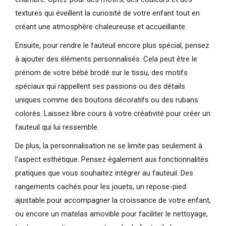
textures qui éveillent la curiosité de votre enfant tout en
créant une atmosphère chaleureuse et accueillante.
Ensuite, pour rendre le fauteuil encore plus spécial, pensez
à ajouter des éléments personnalisés. Cela peut être le
prénom de votre bébé brodé sur le tissu, des motifs
spéciaux qui rappellent ses passions ou des détails
uniques comme des boutons décoratifs ou des rubans
colorés. Laissez libre cours à votre créativité pour créer un
fauteuil qui lui ressemble.
De plus, la personnalisation ne se limite pas seulement à
l’aspect esthétique. Pensez également aux fonctionnalités
pratiques que vous souhaitez intégrer au fauteuil. Des
rangements cachés pour les jouets, un repose-pied
ajustable pour accompagner la croissance de votre enfant,
ou encore un matelas amovible pour faciliter le nettoyage,