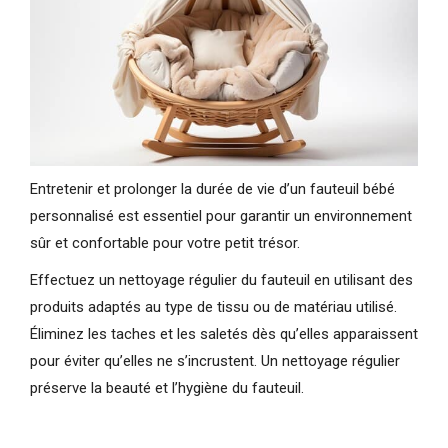
Entretenir et prolonger la durée de vie d’un fauteuil bébé
personnalisé est essentiel pour garantir un environnement
sûr et confortable pour votre petit trésor.
Effectuez un nettoyage régulier du fauteuil en utilisant des
produits adaptés au type de tissu ou de matériau utilisé.
Éliminez les taches et les saletés dès qu’elles apparaissent
pour éviter qu’elles ne s’incrustent. Un nettoyage régulier
préserve la beauté et l’hygiène du fauteuil.