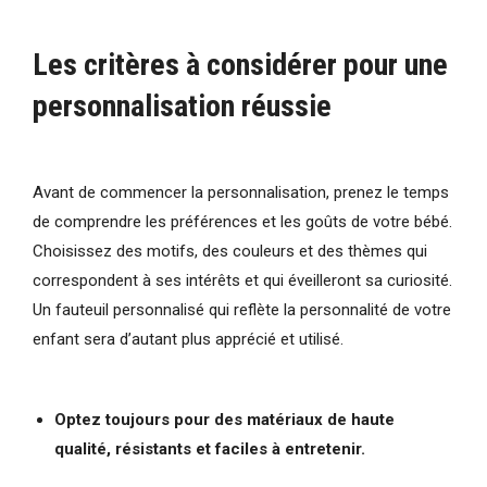
Les critères à considérer pour une
personnalisation réussie
Avant de commencer la personnalisation, prenez le temps
de comprendre les préférences et les goûts de votre bébé.
Choisissez des motifs, des couleurs et des thèmes qui
correspondent à ses intérêts et qui éveilleront sa curiosité.
Un fauteuil personnalisé qui reflète la personnalité de votre
enfant sera d’autant plus apprécié et utilisé.
Optez toujours pour des matériaux de haute
qualité, résistants et faciles à entretenir.