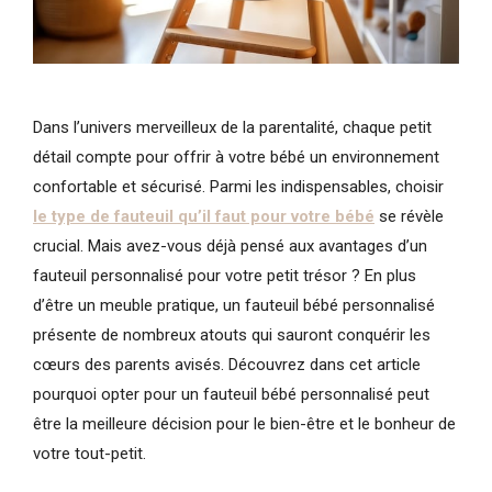
Dans l’univers merveilleux de la parentalité, chaque petit
détail compte pour offrir à votre bébé un environnement
confortable et sécurisé. Parmi les indispensables, choisir
le type de fauteuil qu’il faut pour votre bébé
se révèle
crucial. Mais avez-vous déjà pensé aux avantages d’un
fauteuil personnalisé pour votre petit trésor ? En plus
d’être un meuble pratique, un fauteuil bébé personnalisé
présente de nombreux atouts qui sauront conquérir les
cœurs des parents avisés. Découvrez dans cet article
pourquoi opter pour un fauteuil bébé personnalisé peut
être la meilleure décision pour le bien-être et le bonheur de
votre tout-petit.