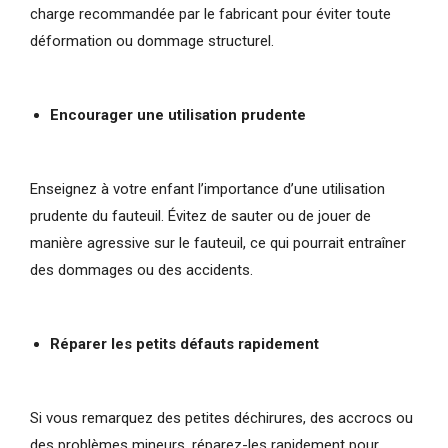
charge recommandée par le fabricant pour éviter toute
déformation ou dommage structurel.
Encourager une utilisation prudente
Enseignez à votre enfant l’importance d’une utilisation
prudente du fauteuil. Évitez de sauter ou de jouer de
manière agressive sur le fauteuil, ce qui pourrait entraîner
des dommages ou des accidents.
Réparer les petits défauts rapidement
Si vous remarquez des petites déchirures, des accrocs ou
des problèmes mineurs, réparez-les rapidement pour