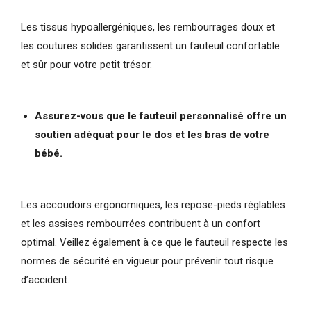
Les tissus hypoallergéniques, les rembourrages doux et
les coutures solides garantissent un fauteuil confortable
et sûr pour votre petit trésor.
Assurez-vous que le fauteuil personnalisé offre un
soutien adéquat pour le dos et les bras de votre
bébé.
Les accoudoirs ergonomiques, les repose-pieds réglables
et les assises rembourrées contribuent à un confort
optimal. Veillez également à ce que le fauteuil respecte les
normes de sécurité en vigueur pour prévenir tout risque
d’accident.