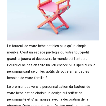
Le fauteuil de votre bébé est bien plus qu’un simple
meuble. C’est un espace privilégié où votre tout-petit
grandira, jouera et découvrira le monde qui l’entoure.
Pourquoi ne pas en faire un lieu encore plus spécial en le
personnalisant selon les goûts de votre enfant et les
besoins de votre famille ?
Le premier pas vers la personnalisation du fauteuil de
votre bébé est de choisir un design qui reflète sa
personnalité et s’harmonise avec la décoration de la
chambre. Optez pour des motifs, des couleurs et des