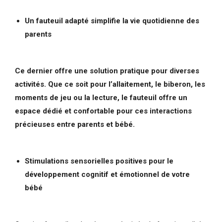
Un fauteuil adapté simplifie la vie quotidienne des
parents
Ce dernier offre une solution pratique pour diverses
activités. Que ce soit pour l’allaitement, le biberon, les
moments de jeu ou la lecture, le fauteuil offre un
espace dédié et confortable pour ces interactions
précieuses entre parents et bébé.
Stimulations sensorielles positives pour le
développement cognitif et émotionnel de votre
bébé