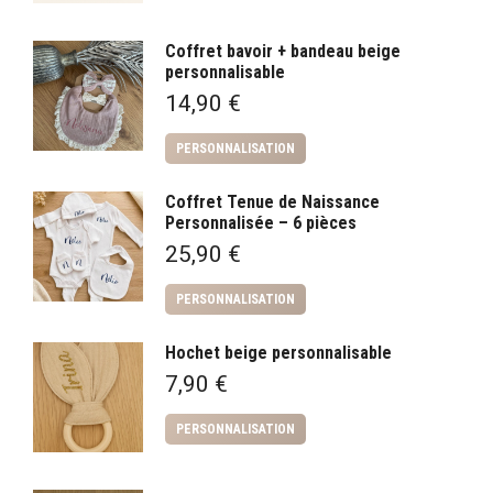
à
200,00 €
Coffret bavoir + bandeau beige
personnalisable
14,90
€
PERSONNALISATION
Coffret Tenue de Naissance
Personnalisée – 6 pièces
25,90
€
PERSONNALISATION
Hochet beige personnalisable
7,90
€
PERSONNALISATION