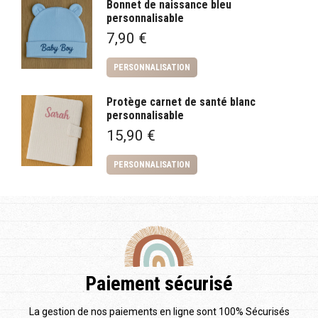
Bonnet de naissance bleu
personnalisable
7,90
€
PERSONNALISATION
Protège carnet de santé blanc
personnalisable
15,90
€
PERSONNALISATION
Paiement sécurisé
La gestion de nos paiements en ligne sont 100% Sécurisés