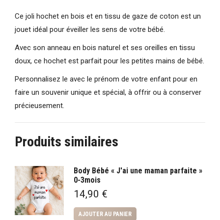
Ce joli hochet en bois et en tissu de gaze de coton est un
jouet idéal pour éveiller les sens de votre bébé.
Avec son anneau en bois naturel et ses oreilles en tissu
doux, ce hochet est parfait pour les petites mains de bébé.
Personnalisez le avec le prénom de votre enfant pour en
faire un souvenir unique et spécial, à offrir ou à conserver
précieusement.
Produits similaires
Body Bébé « J'ai une maman parfaite »
0-3mois
14,90
€
AJOUTER AU PANIER