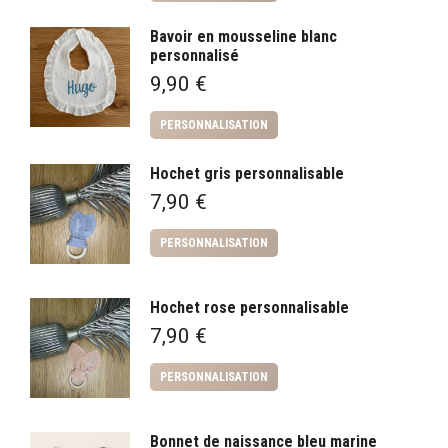
Bavoir en mousseline blanc
personnalisé
9,90
€
PERSONNALISATION
Hochet gris personnalisable
7,90
€
PERSONNALISATION
Hochet rose personnalisable
7,90
€
PERSONNALISATION
Bonnet de naissance bleu marine