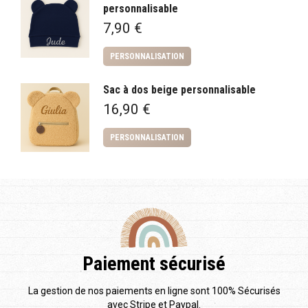
personnalisable
7,90
€
PERSONNALISATION
Sac à dos beige personnalisable
16,90
€
PERSONNALISATION
Paiement sécurisé
La gestion de nos paiements en ligne sont 100% Sécurisés
avec Stripe et Paypal.