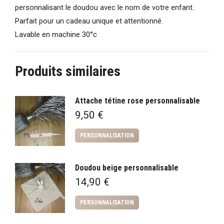
personnalisant le doudou avec le nom de votre enfant.
Parfait pour un cadeau unique et attentionné.
Lavable en machine 30°c
Produits similaires
Attache tétine rose personnalisable
9,50
€
PERSONNALISATION
Doudou beige personnalisable
14,90
€
PERSONNALISATION