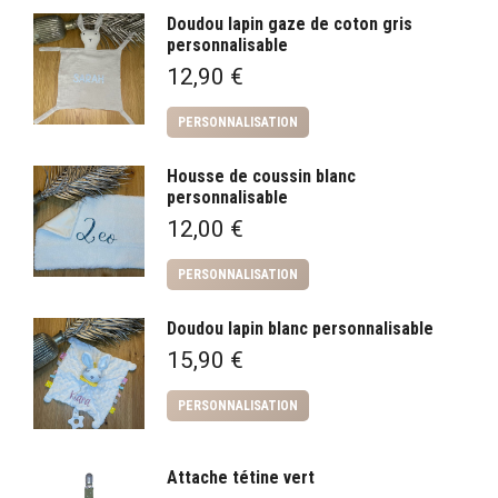
Doudou lapin gaze de coton gris
personnalisable
12,90
€
PERSONNALISATION
Housse de coussin blanc
personnalisable
12,00
€
PERSONNALISATION
Doudou lapin blanc personnalisable
15,90
€
PERSONNALISATION
Attache tétine vert