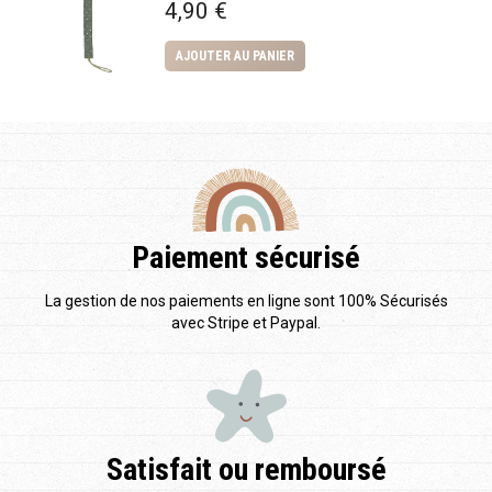
4,90
€
AJOUTER AU PANIER
Paiement sécurisé
La gestion de nos paiements en ligne sont 100% Sécurisés
avec Stripe et Paypal.
Satisfait ou remboursé