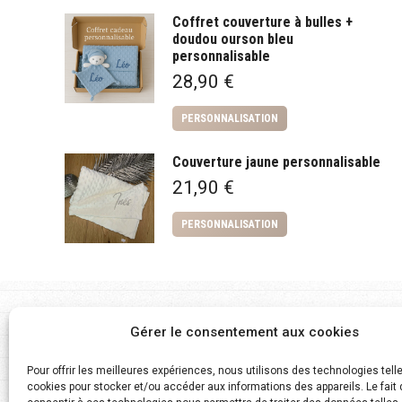
Coffret couverture à bulles +
doudou ourson bleu
personnalisable
28,90
€
PERSONNALISATION
Couverture jaune personnalisable
21,90
€
PERSONNALISATION
Gérer le consentement aux cookies
Pour offrir les meilleures expériences, nous utilisons des technologies tell
Paiement sécurisé
Satis
cookies pour stocker et/ou accéder aux informations des appareils. Le fait 