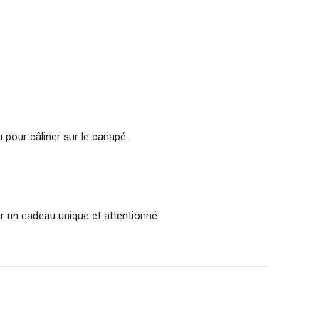
 pour câliner sur le canapé.
r un cadeau unique et attentionné.