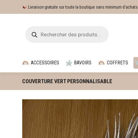
Livraison gratuite sur toute la boutique sans minimum d'achats
ACCESSOIRES
BAVOIRS
COFFRETS
COUVERTURE VERT PERSONNALISABLE