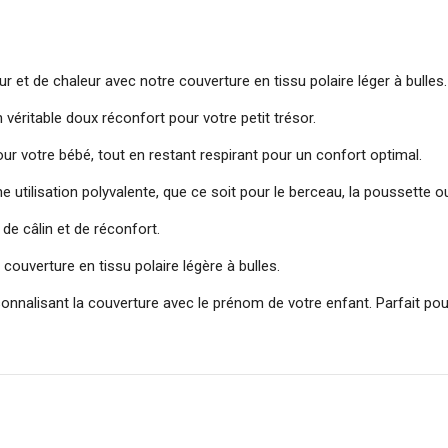
et de chaleur avec notre couverture en tissu polaire léger à bulles.
 véritable doux réconfort pour votre petit trésor.
pour votre bébé, tout en restant respirant pour un confort optimal.
ilisation polyvalente, que ce soit pour le berceau, la poussette ou
de câlin et de réconfort.
couverture en tissu polaire légère à bulles.
onnalisant la couverture avec le prénom de votre enfant. Parfait pou