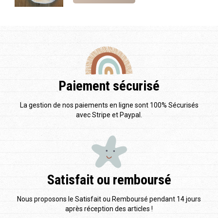
Paiement sécurisé
La gestion de nos paiements en ligne sont 100% Sécurisés
avec Stripe et Paypal.
Satisfait ou remboursé
Nous proposons le Satisfait ou Remboursé pendant 14 jours
après réception des articles !