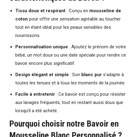
Tissu doux et respirant
: Conçu en
mousseline de
coton
pour offrir une sensation agréable au toucher
tout en étant idéal pour les peaux sensibles des
nourrissons.
Personnalisation unique
: Ajoutez le prénom de votre
bébé, un mot doux ou une date spéciale pour rendre ce
bavoir encore plus significatif.
Design élégant et simple
: Son
blanc pur
s’adapte à
toutes les tenues et à tous les moments de la journée.
Facile à entretenir
: Ce bavoir est conçu pour résister
aux lavages fréquents, tout en restant aussi doux que
lorsqu’il a été acheté.
Pourquoi choisir notre Bavoir en
Mousseline Blanc Personnalisé ?