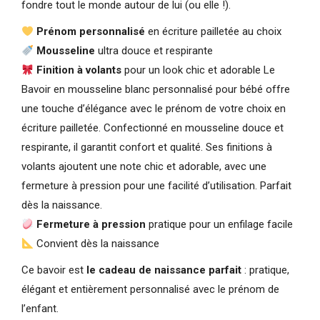
fondre tout le monde autour de lui (ou elle !).
Prénom personnalisé
en écriture pailletée au choix
Mousseline
ultra douce et respirante
Finition à volants
pour un look chic et adorable Le
Bavoir en mousseline blanc personnalisé pour bébé offre
une touche d’élégance avec le prénom de votre choix en
écriture pailletée. Confectionné en mousseline douce et
respirante, il garantit confort et qualité. Ses finitions à
volants ajoutent une note chic et adorable, avec une
fermeture à pression pour une facilité d’utilisation. Parfait
dès la naissance.
Fermeture à pression
pratique pour un enfilage facile
Convient dès la naissance
Ce bavoir est
le cadeau de naissance parfait
: pratique,
élégant et entièrement personnalisé avec le prénom de
l’enfant.