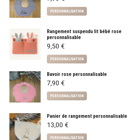
PERSONNALISATION
Rangement suspendu lit bébé rose
personnalisable
9,50
€
PERSONNALISATION
Bavoir rose personnalisable
7,90
€
PERSONNALISATION
Panier de rangement personnalisable
13,00
€
PERSONNALISATION