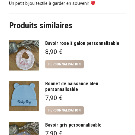
Un petit bijou textile à garder en souvenir
Produits similaires
Bavoir rose à galon personnalisable
8,90
€
PERSONNALISATION
Bonnet de naissance bleu
personnalisable
7,90
€
PERSONNALISATION
Bavoir gris personnalisable
7,90
€