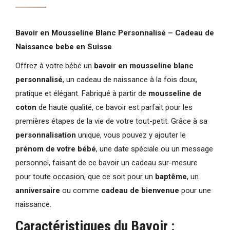
B
avoir en Mousseline Blanc Personnalisé – Cadeau de
Naissance bebe en Suisse
Offrez à votre bébé un
bavoir en mousseline blanc
personnalisé
, un cadeau de naissance à la fois doux,
pratique et élégant. Fabriqué à partir de
mousseline de
coton
de haute qualité, ce bavoir est parfait pour les
premières étapes de la vie de votre tout-petit. Grâce à sa
personnalisation
unique, vous pouvez y ajouter le
prénom de votre bébé
, une date spéciale ou un message
personnel, faisant de ce bavoir un cadeau sur-mesure
pour toute occasion, que ce soit pour un
baptême
, un
anniversaire
ou comme
cadeau de bienvenue
pour une
naissance.
Caractéristiques du Bavoir :