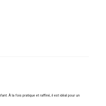
fant. À la fois pratique et raffiné, il est idéal pour un