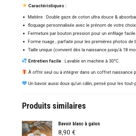
Caractéristiques :
Matière : Double gaze de coton ultra douce & absorba
floquage personnalisée avec le prénom de votre choix
Fermeture par bouton pression pour un enfilage facile
Forme nuage , parfaite pour les premières photos de 
Taille unique (convient dès la naissance jusqu’à 18 mo
Entretien facile
: Lavable en machine à 30°C.
À offrir seul ou à intégrer dans un coffret naissance 
Un bavoir aussi doux qu’un câlin, pensé pour les tout-p
Produits similaires
Bavoir blanc à galon
8,90
€