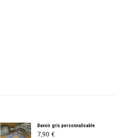
Bavoir gris personnalisable
7,90
€