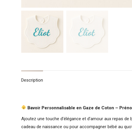
Description
Bavoir Personnalisable en Gaze de Coton – Prén
Ajoutez une touche d’élégance et d’amour aux repas de 
cadeau de naissance ou pour accompagner bébé au quoti