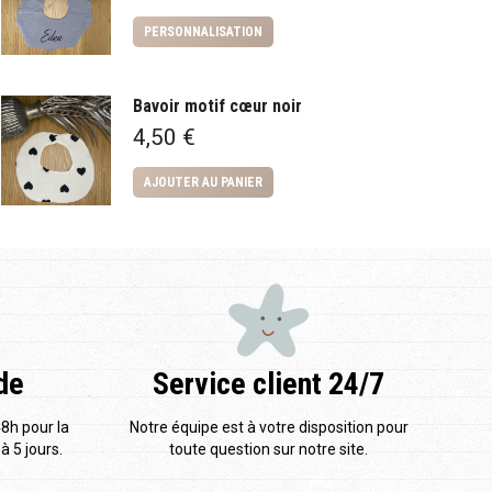
PERSONNALISATION
Bavoir motif cœur noir
4,50
€
AJOUTER AU PANIER
de
Service client 24/7
48h pour la
Notre équipe est à votre disposition pour
à 5 jours.
toute question sur notre site.