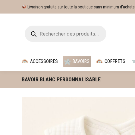
Livraison gratuite sur toute la boutique sans minimum d'achats
ACCESSOIRES
BAVOIRS
COFFRETS
BAVOIR BLANC PERSONNALISABLE