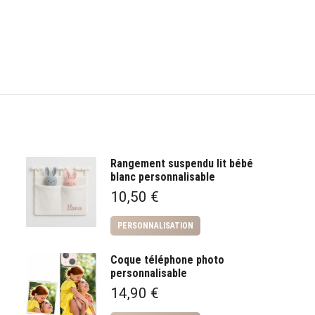
Rangement suspendu lit bébé
blanc personnalisable
10,50
€
PERSONNALISATION
Coque téléphone photo
personnalisable
14,90
€