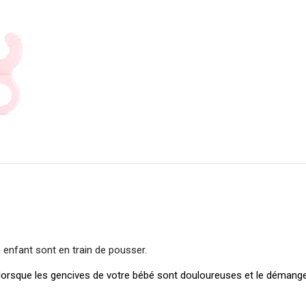
e enfant sont en train de pousser.
e lorsque les gencives de votre bébé sont douloureuses et le démange