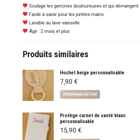
Soulage les gencives douloureuses et qui démangent
Facile à saisir pour les petites mains
Lavable au lave-vaisselle
Âge : 2 mois et plus
Produits similaires
Hochet beige personnalisable
7,90
€
PERSONNALISATION
Protège carnet de santé blanc
personnalisable
15,90
€