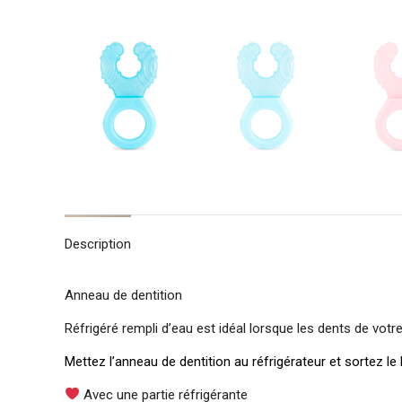
Description
Anneau de dentition
Réfrigéré rempli d’eau est idéal lorsque les dents de votr
Mettez l’anneau de dentition au réfrigérateur et sortez l
Avec une partie réfrigérante