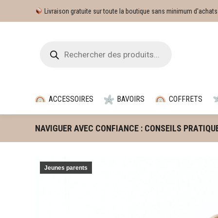
Livraison gratuite sur toute la boutique sans minimum d'achats
ACCESSOIRES
BAVOIRS
COFFRETS
NAVIGUER AVEC CONFIANCE : CONSEILS PRATIQU
Jeunes parents