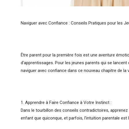
Naviguer avec Confiance : Conseils Pratiques pour les J
Être parent pour la première fois est une aventure émotio
d’apprentissages. Pour les jeunes parents qui se lancent 
naviguer avec confiance dans ce nouveau chapitre de la v
1. Apprendre à Faire Confiance à Votre Instinct :
Dans le tourbillon des conseils contradictoires, apprenez
enfant que quiconque, et parfois, l’intuition parentale est 