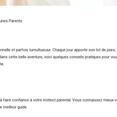
eunes Parents
nnelle et parfois tumultueuse. Chaque jour apporte son lot de joies, 
dans cette belle aventure, voici quelques conseils pratiques pour vou
ie.
 à faire confiance à votre instinct parental. Vous connaissez mieux v
le meilleur guide.