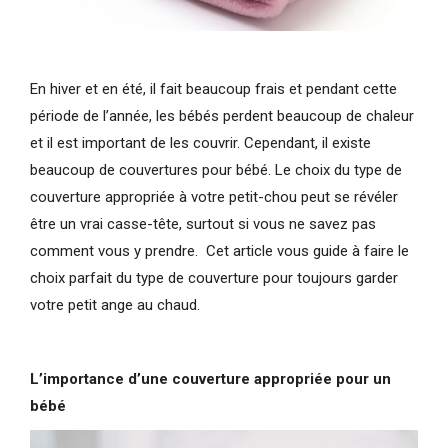
En hiver et en été, il fait beaucoup frais et pendant cette
période de l’année, les bébés perdent beaucoup de chaleur
et il est important de les couvrir. Cependant, il existe
beaucoup de couvertures pour bébé. Le choix du type de
couverture appropriée à votre petit-chou peut se révéler
être un vrai casse-tête, surtout si vous ne savez pas
comment vous y prendre. Cet article vous guide à faire le
choix parfait du type de couverture pour toujours garder
votre petit ange au chaud.
L’importance d’une couverture appropriée pour un
bébé