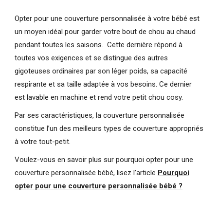
Opter pour une couverture personnalisée à votre bébé est
un moyen idéal pour garder votre bout de chou au chaud
pendant toutes les saisons. Cette dernière répond à
toutes vos exigences et se distingue des autres
gigoteuses ordinaires par son léger poids, sa capacité
respirante et sa taille adaptée à vos besoins. Ce dernier
est lavable en machine et rend votre petit chou cosy.
Par ses caractéristiques, la couverture personnalisée
constitue l’un des meilleurs types de couverture appropriés
à votre tout-petit.
Voulez-vous en savoir plus sur pourquoi opter pour une
couverture personnalisée bébé, lisez l’article
Pourquoi
opter pour une couverture personnalisée bébé ?