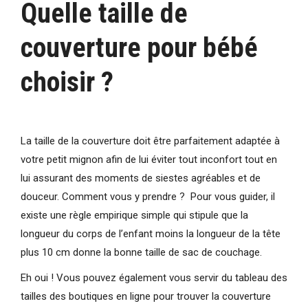
Quelle taille de
couverture pour bébé
choisir ?
La taille de la couverture doit être parfaitement adaptée à
votre petit mignon afin de lui éviter tout inconfort tout en
lui assurant des moments de siestes agréables et de
douceur. Comment vous y prendre ? Pour vous guider, il
existe une règle empirique simple qui stipule que la
longueur du corps de l’enfant moins la longueur de la tête
plus 10 cm donne la bonne taille de sac de couchage.
Eh oui ! Vous pouvez également vous servir du tableau des
tailles des boutiques en ligne pour trouver la couverture