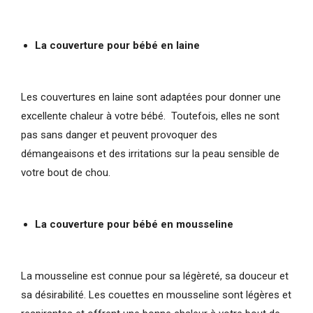
La couverture pour bébé en laine
Les couvertures en laine sont adaptées pour donner une
excellente chaleur à votre bébé. Toutefois, elles ne sont
pas sans danger et peuvent provoquer des
démangeaisons et des irritations sur la peau sensible de
votre bout de chou.
La couverture pour bébé en mousseline
La mousseline est connue pour sa légèreté, sa douceur et
sa désirabilité. Les couettes en mousseline sont légères et