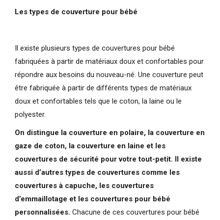
Les types de couverture pour bébé
Il existe plusieurs types de couvertures pour bébé
fabriquées à partir de matériaux doux et confortables pour
répondre aux besoins du nouveau-né. Une couverture peut
être fabriquée à partir de différents types de matériaux
doux et confortables tels que le coton, la laine ou le
polyester.
On distingue la couverture en polaire, la couverture en
gaze de coton, la couverture en laine et les
couvertures de sécurité pour votre tout-petit. Il existe
aussi d’autres types de couvertures comme les
couvertures à capuche, les couvertures
d’emmaillotage et les couvertures pour bébé
personnalisées.
Chacune de ces couvertures pour bébé