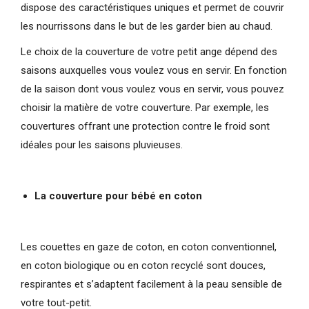
dispose des caractéristiques uniques et permet de couvrir
les nourrissons dans le but de les garder bien au chaud.
Le choix de la couverture de votre petit ange dépend des
saisons auxquelles vous voulez vous en servir. En fonction
de la saison dont vous voulez vous en servir, vous pouvez
choisir la matière de votre couverture. Par exemple, les
couvertures offrant une protection contre le froid sont
idéales pour les saisons pluvieuses.
La couverture pour bébé en coton
Les couettes en gaze de coton, en coton conventionnel,
en coton biologique ou en coton recyclé sont douces,
respirantes et s’adaptent facilement à la peau sensible de
votre tout-petit.