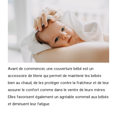
Avant de commencer, une couverture bébé est un
accessoire de literie qui permet de maintenir les bébés
bien au chaud, de les protéger contre la fraîcheur et de leur
assurer le confort comme dans le ventre de leurs mères.
Elles favorisent également un agréable sommeil aux bébés
et diminuent leur fatigue.