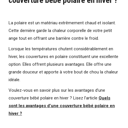
couverture bébé polaire en hiver ?
La polaire est un matériau extrêmement chaud et isolant.
Cette dernière garde la chaleur corporelle de votre petit
ange tout en offrant une barrière contre le froid.
Lorsque les températures chutent considérablement en
hiver, les couvertures en polaire constituent une excellente
option. Elles offrent plusieurs avantages. Elle offre une
grande douceur et apporte à votre bout de chou la chaleur
idéale.
Voulez-vous en savoir plus sur les avantages d’une
couverture bébé polaire en hiver ? Lisez l’article
Quels
sont les avantages d’une couverture bébé polaire en
hiver ?