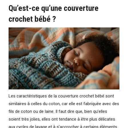
Qu’est-ce qu’une couverture
crochet bébé ?
Les caractéristiques de la couverture crochet bébé sont
similaires à celles du coton, car elle est fabriquée avec des
fils de coton ou de laine. Il faut dire que, bien qu’elles
soient très jolies, elles ont tendance à être plus délicates
aux cycles de lavage et à s’accrocher à certains éléments