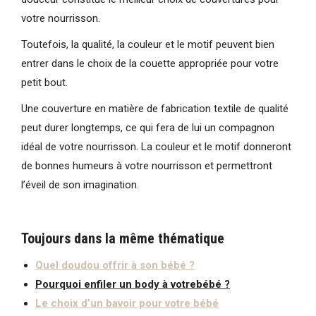
votre nourrisson.
Toutefois, la qualité, la couleur et le motif peuvent bien
entrer dans le choix de la couette appropriée pour votre
petit bout.
Une couverture en matière de fabrication textile de qualité
peut durer longtemps, ce qui fera de lui un compagnon
idéal de votre nourrisson. La couleur et le motif donneront
de bonnes humeurs à votre nourrisson et permettront
l’éveil de son imagination.
Toujours dans la même thématique
Quel doudou offrir à son bébé ?
Pourquoi enfiler un
body à votrebébé ?
Le choix d’un
bavoir pour votre bébé