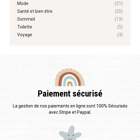
Mode
(21)
Santé et bien être
(25)
Sommeil
(13)
Toilette
(5)
Voyage
(3)
Paiement sécurisé
La gestion de nos paiements en ligne sont 100% Sécurisés
avec Stripe et Paypal.