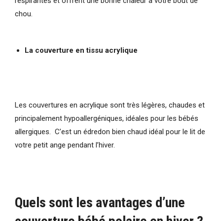
respirantes et offrent une bonne chaleur à votre bout de
chou.
La couverture en tissu acrylique
Les couvertures en acrylique sont très légères, chaudes et
principalement hypoallergéniques, idéales pour les bébés
allergiques. C’est un édredon bien chaud idéal pour le lit de
votre petit ange pendant l’hiver.
Quels sont les avantages d’une