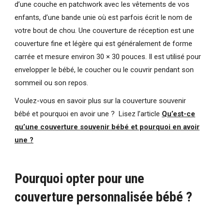
d’une couche en patchwork avec les vêtements de vos
enfants, d’une bande unie où est parfois écrit le nom de
votre bout de chou. Une couverture de réception est une
couverture fine et légère qui est généralement de forme
carrée et mesure environ 30 × 30 pouces. Il est utilisé pour
envelopper le bébé, le coucher ou le couvrir pendant son
sommeil ou son repos.
Voulez-vous en savoir plus sur la couverture souvenir
bébé et pourquoi en avoir une ? Lisez l’article
Qu’est-ce
qu’une couverture souvenir bébé et pourquoi en avoir
une ?
Pourquoi opter pour une
couverture personnalisée bébé ?