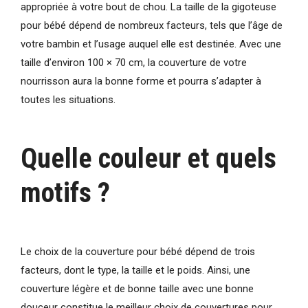
appropriée à votre bout de chou. La taille de la gigoteuse
pour bébé dépend de nombreux facteurs, tels que l’âge de
votre bambin et l’usage auquel elle est destinée. Avec une
taille d’environ 100 × 70 cm, la couverture de votre
nourrisson aura la bonne forme et pourra s’adapter à
toutes les situations.
Quelle couleur et quels
motifs ?
Le choix de la couverture pour bébé dépend de trois
facteurs, dont le type, la taille et le poids. Ainsi, une
couverture légère et de bonne taille avec une bonne
douceur constitue le meilleur choix de couvertures pour