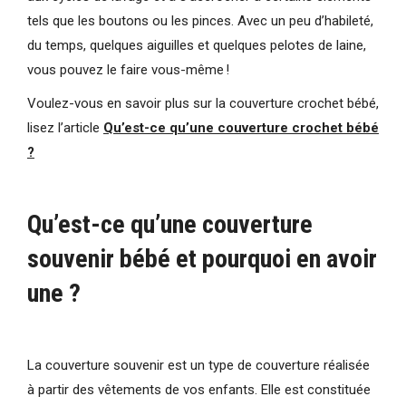
tels que les boutons ou les pinces. Avec un peu d’habileté,
du temps, quelques aiguilles et quelques pelotes de laine,
vous pouvez le faire vous-même !
Voulez-vous en savoir plus sur la couverture crochet bébé,
lisez l’article
Qu’est-ce qu’une couverture crochet bébé
?
Qu’est-ce qu’une couverture
souvenir bébé et pourquoi en avoir
une ?
La couverture souvenir est un type de couverture réalisée
à partir des vêtements de vos enfants. Elle est constituée