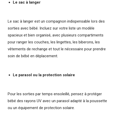
Le sac à langer
Le sac à langer est un compagnon indispensable lors des
sorties avec bébé. Incluez sur votre liste un modèle
spacieux et bien organisé, avec plusieurs compartiments
pour ranger les couches, les lingettes, les biberons, les
vêtements de rechange et tout le nécessaire pour prendre
soin de bébé en déplacement.
Le parasol ou la protection solaire
Pour les sorties par temps ensoleillé, pensez à protéger
bébé des rayons UV avec un parasol adapté à la poussette
ou un équipement de protection solaire.