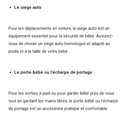
Le siège auto
Pour les déplacements en voiture, le siège auto est un
équipement essentiel pour la sécurité de bébé. Assurez-
vous de choisir un siège auto homologué et adapté au
poids et à la taille de votre bébé.
Le porte-bébé ou l’écharpe de portage
Pour les sorties à pied ou pour garder bébé près de vous
tout en gardant les mains libres, le porte-bébé ou l’écharpe
de portage est un accessoire pratique et confortable.