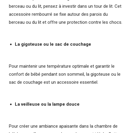
berceau ou du lit, pensez à investir dans un tour de lit. Cet
accessoire rembourré se fixe autour des parois du
berceau ou du lit et offre une protection contre les chocs.
La gigoteuse ou le sac de couchage
Pour maintenir une température optimale et garantir le
confort de bébé pendant son sommeil, la gigoteuse ou le
sac de couchage est un accessoire essentiel.
La veilleuse ou la lampe douce
Pour créer une ambiance apaisante dans la chambre de