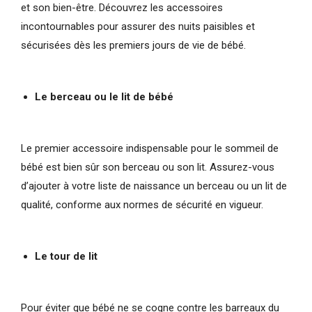
et son bien-être. Découvrez les accessoires
incontournables pour assurer des nuits paisibles et
sécurisées dès les premiers jours de vie de bébé.
Le berceau ou le lit de bébé
Le premier accessoire indispensable pour le sommeil de
bébé est bien sûr son berceau ou son lit. Assurez-vous
d’ajouter à votre liste de naissance un berceau ou un lit de
qualité, conforme aux normes de sécurité en vigueur.
Le tour de lit
Pour éviter que bébé ne se cogne contre les barreaux du