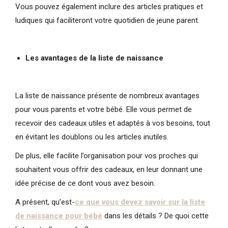
Vous pouvez également inclure des articles pratiques et
ludiques qui faciliteront votre quotidien de jeune parent.
Les avantages de la liste de naissance
La liste de naissance présente de nombreux avantages
pour vous parents et votre bébé. Elle vous permet de
recevoir des cadeaux utiles et adaptés à vos besoins, tout
en évitant les doublons ou les articles inutiles.
De plus, elle facilite l’organisation pour vos proches qui
souhaitent vous offrir des cadeaux, en leur donnant une
idée précise de ce dont vous avez besoin.
A présent, qu’est-
ce que vous devez savoir sur la liste
de naissance pour bébé
dans les détails ? De quoi cette