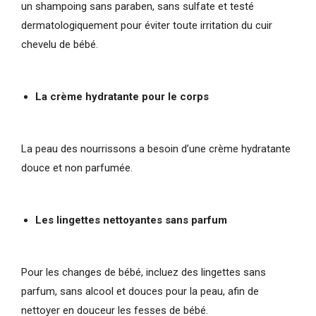
un shampoing sans paraben, sans sulfate et testé
dermatologiquement pour éviter toute irritation du cuir
chevelu de bébé.
La crème hydratante pour le corps
La peau des nourrissons a besoin d’une crème hydratante
douce et non parfumée.
Les lingettes nettoyantes sans parfum
Pour les changes de bébé, incluez des lingettes sans
parfum, sans alcool et douces pour la peau, afin de
nettoyer en douceur les fesses de bébé.