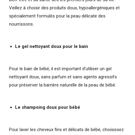
Veillez à choisir des produits doux, hypoallergéniques et
spécialement formulés pour la peau délicate des
nourrissons.
Le gel nettoyant doux pour le bain
Pour le bain de bébé, il est important d’utiliser un gel
nettoyant doux, sans parfum et sans agents agressifs
pour préserver la barrière naturelle de la peau de bébé.
Le shampoing doux pour bébé
Pour laver les cheveux fins et délicats de bébé, choisissez