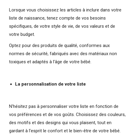
Lorsque vous choisissez les articles à inclure dans votre
liste de naissance, tenez compte de vos besoins
spécifiques, de votre style de vie, de vos valeurs et de
votre budget.
Optez pour des produits de qualité, conformes aux
normes de sécurité, fabriqués avec des matériaux non
toxiques et adaptés à l’âge de votre bébé.
La personnalisation de votre liste
N’hésitez pas à personnaliser votre liste en fonction de
vos préférences et de vos goûts. Choisissez des couleurs,
des motifs et des designs qui vous plaisent, tout en
gardant à l’esprit le confort et le bien-être de votre bébé.