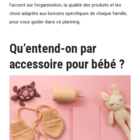
l’accent sur l’organisation, la qualité des produits et les
choix adaptés aux besoins spécifiques de chaque famille,
pour vous guider dans ce planning.
Qu’entend-on par
accessoire pour bébé ?