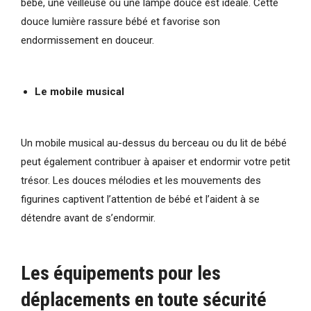
bébé, une veilleuse ou une lampe douce est idéale. Cette
douce lumière rassure bébé et favorise son
endormissement en douceur.
Le mobile musical
Un mobile musical au-dessus du berceau ou du lit de bébé
peut également contribuer à apaiser et endormir votre petit
trésor. Les douces mélodies et les mouvements des
figurines captivent l’attention de bébé et l’aident à se
détendre avant de s’endormir.
Les équipements pour les
déplacements en toute sécurité