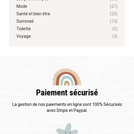
Mode
(21)
Santé et bien être
(25)
Sommeil
(13)
Toilette
(5)
Voyage
(3)
Paiement sécurisé
La gestion de nos paiements en ligne sont 100% Sécurisés
avec Stripe et Paypal.