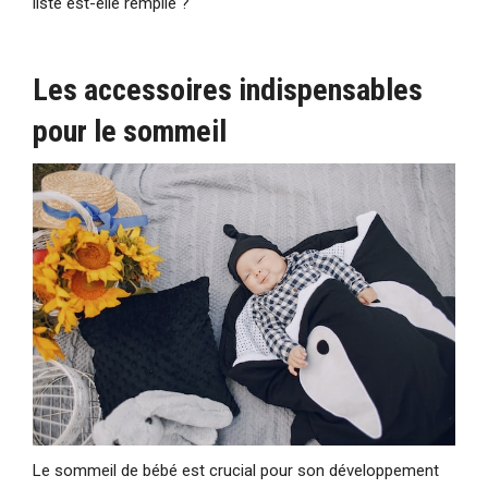
liste est-elle remplie ?
Les accessoires indispensables
pour le sommeil
Le sommeil de bébé est crucial pour son développement