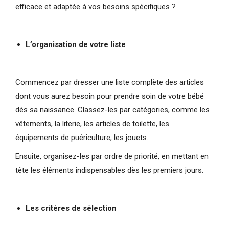
efficace et adaptée à vos besoins spécifiques ?
L’organisation de votre liste
Commencez par dresser une liste complète des articles
dont vous aurez besoin pour prendre soin de votre bébé
dès sa naissance. Classez-les par catégories, comme les
vêtements, la literie, les articles de toilette, les
équipements de puériculture, les jouets.
Ensuite, organisez-les par ordre de priorité, en mettant en
tête les éléments indispensables dès les premiers jours.
Les critères de sélection