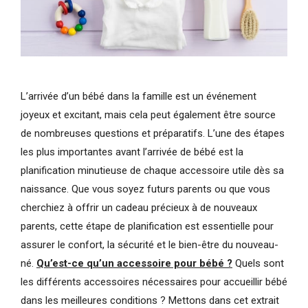
L’arrivée d’un bébé dans la famille est un événement
joyeux et excitant, mais cela peut également être source
de nombreuses questions et préparatifs. L’une des étapes
les plus importantes avant l’arrivée de bébé est la
planification minutieuse de chaque accessoire utile dès sa
naissance. Que vous soyez futurs parents ou que vous
cherchiez à offrir un cadeau précieux à de nouveaux
parents, cette étape de planification est essentielle pour
assurer le confort, la sécurité et le bien-être du nouveau-
né.
Qu’est-ce qu’un accessoire pour bébé ?
Quels sont
les différents accessoires nécessaires pour accueillir bébé
dans les meilleures conditions ? Mettons dans cet extrait