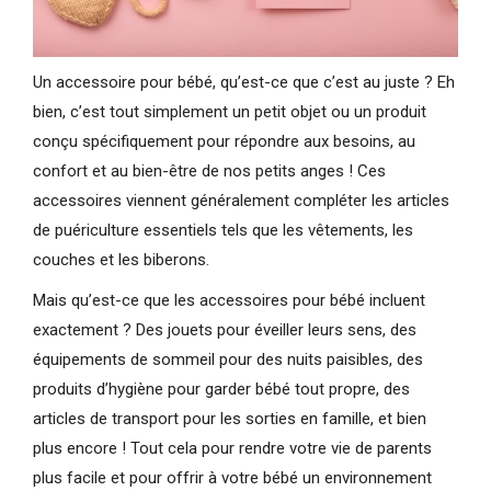
Un accessoire pour bébé, qu’est-ce que c’est au juste ? Eh
bien, c’est tout simplement un petit objet ou un produit
conçu spécifiquement pour répondre aux besoins, au
confort et au bien-être de nos petits anges ! Ces
accessoires viennent généralement compléter les articles
de puériculture essentiels tels que les vêtements, les
couches et les biberons.
Mais qu’est-ce que les accessoires pour bébé incluent
exactement ? Des jouets pour éveiller leurs sens, des
équipements de sommeil pour des nuits paisibles, des
produits d’hygiène pour garder bébé tout propre, des
articles de transport pour les sorties en famille, et bien
plus encore ! Tout cela pour rendre votre vie de parents
plus facile et pour offrir à votre bébé un environnement