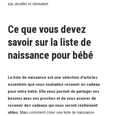
sûr, douillet et stimulant.
Ce que vous devez
savoir sur la liste de
naissance pour bébé
La liste de naissance est une sélection d’articles
essentiels que vous souhaitez recevoir en cadeau
pour votre bébé. Elle vous permet de partager vos
besoins avec vos proches et de vous assurer de
recevoir des cadeaux qui vous seront réellement
utiles.
Mais comment créer une liste de naissance