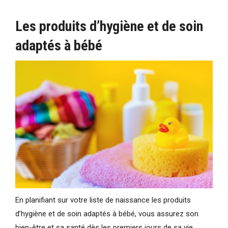
Les produits d’hygiène et de soin
adaptés à bébé
En planifiant sur votre liste de naissance les produits
d’hygiène et de soin adaptés à bébé, vous assurez son
bien-être et sa santé dès les premiers jours de sa vie.