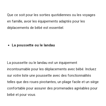
Que ce soit pour les sorties quotidiennes ou les voyages
en famille, avoir les équipements adaptés pour les
déplacements de bébé est essentiel.
La poussette ou le landau
La poussette ou le landau est un équipement
incontournable pour les déplacements avec bébé. Incluez
sur votre liste une poussette avec des fonctionnalités
telles que des roues pivotantes, un pliage facile et un siège
confortable pour assurer des promenades agréables pour
bébé et pour vous.